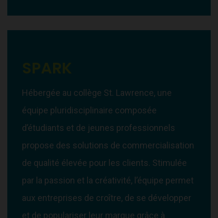
SPARK
Hébergée au collège St. Lawrence, une
équipe pluridisciplinaire composée
d’étudiants et de jeunes professionnels
propose des solutions de commercialisation
de qualité élevée pour les clients. Stimulée
par la passion et la créativité, l’équipe permet
aux entreprises de croître, de se développer
et de populariser leur marque grâce à