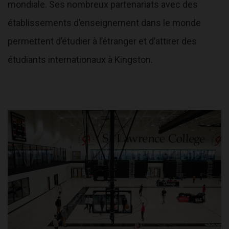
mondiale. Ses nombreux partenariats avec des
établissements d’enseignement dans le monde
permettent d’étudier à l’étranger et d’attirer des
étudiants internationaux à Kingston.