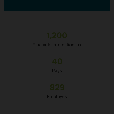
1,200
Étudiants internationaux
40
Pays
829
Employés