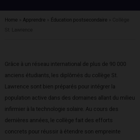
Home
»
Apprendre
»
Éducation postsecondaire
»
Collège
St. Lawrence
Grâce à un réseau international de plus de 90 000
anciens étudiants, les diplômés du collège St.
Lawrence sont bien préparés pour intégrer la
population active dans des domaines allant du milieu
infirmier à la technologie solaire. Au cours des
dernières années, le collège fait des efforts
concrets pour réussir à étendre son empreinte