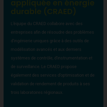
appliquée en énergie
durable (CRAED)
L’équipe du CRAED collabore avec des
entreprises afin de résoudre des problèmes
d’ingénierie uniques grâce à des outils de
modélisation avancés et aux derniers
systèmes de contrôle, d’instrumentation et
de surveillance. Le CRAED propose
également des services d’optimisation et de
validation de rendement de produits à ses
trois laboratoires régionaux.