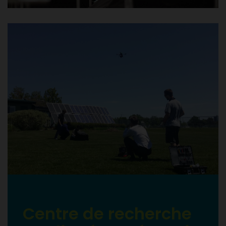
Centre de recherche