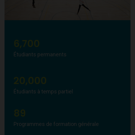
6,700
Étudiants permanents
20,000
Étudiants à temps partiel
89
Programmes de formation générale