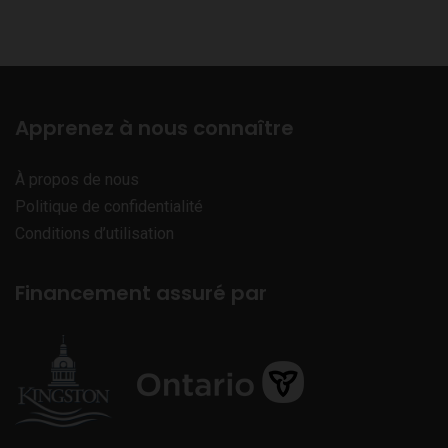
Apprenez à nous connaître
À propos de nous
Politique de confidentialité
Conditions d’utilisation
Financement assuré par