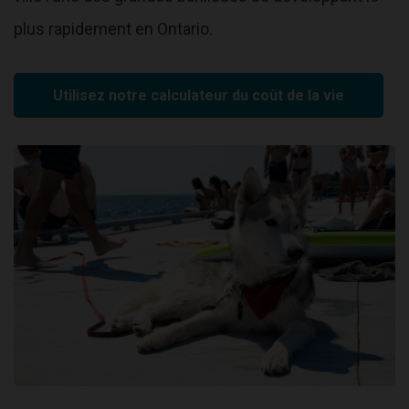
plus rapidement en Ontario.
Utilisez notre calculateur du coût de la vie