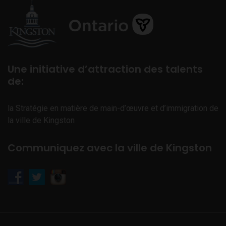
Une initiative d’attraction des talents
de:
la Stratégie en matière de main-d’œuvre et d’immigration de
la ville de Kingston
Communiquez avec la ville de Kingston