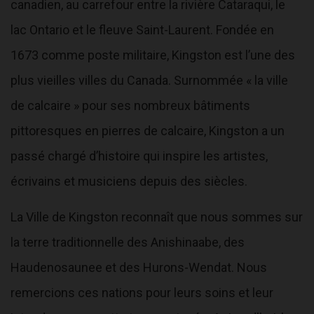
canadien, au carrefour entre la rivière Cataraqui, le
lac Ontario et le fleuve Saint-Laurent. Fondée en
1673 comme poste militaire, Kingston est l’une des
plus vieilles villes du Canada. Surnommée « la ville
de calcaire » pour ses nombreux bâtiments
pittoresques en pierres de calcaire, Kingston a un
passé chargé d’histoire qui inspire les artistes,
écrivains et musiciens depuis des siècles.
La Ville de Kingston reconnaît que nous sommes sur
la terre traditionnelle des Anishinaabe, des
Haudenosaunee et des Hurons-Wendat. Nous
remercions ces nations pour leurs soins et leur