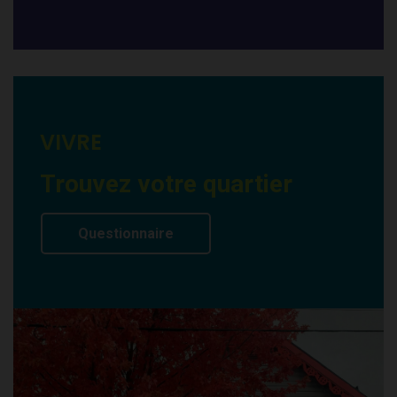
VIVRE
Trouvez votre quartier
Questionnaire