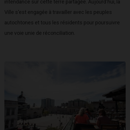
intendance sur cette terre partagée. Aujourd'hui, la
Ville s'est engagée à travailler avec les peuples
autochtones et tous les résidents pour poursuivre
une voie unie de réconciliation.