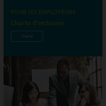
POUR LES EMPLOYEURS
Charte d'Inclusion
Charte