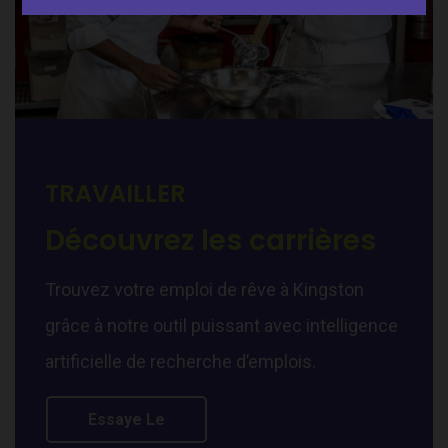
TRAVAILLER
Découvrez les carrières
Trouvez votre emploi de rêve à Kingston
grâce à notre outil puissant avec intelligence
artificielle de recherche d’emplois.
Essaye Le