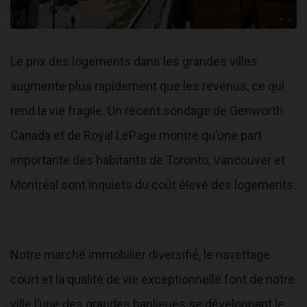
Le prix des logements dans les grandes villes
augmente plus rapidement que les revenus, ce qui
rend la vie fragile. Un récent sondage de Genworth
Canada et de Royal LePage montre qu’une part
importante des habitants de Toronto, Vancouver et
Montréal sont inquiets du coût élevé des logements.
Notre marché immobilier diversifié, le navettage
court et la qualité de vie exceptionnelle font de notre
ville l’une des grandes banlieues se développant le