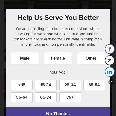
Help Us Serve You Better
We are collecting data to better understand who is
looking for work and what kind of opportunities
jobseekers are searching for. This data is completely
anonymous and non-personally identifiable.
Male
Female
Other
Your Age:
< 15
15-24
25-34
35-54
55-64
65-74
75+
No Thanks.