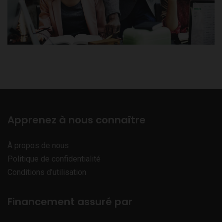
Apprenez à nous connaître
À propos de nous
Politique de confidentialité
Conditions d’utilisation
Financement assuré par