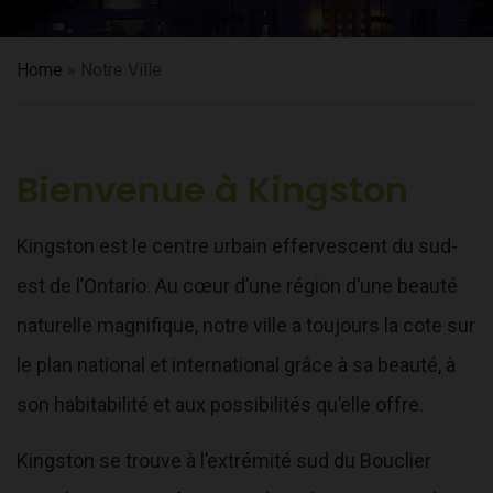
Home
»
Notre Ville
Bienvenue à Kingston
Kingston est le centre urbain effervescent du sud-
est de l’Ontario. Au cœur d’une région d’une beauté
naturelle magnifique, notre ville a toujours la cote sur
le plan national et international grâce à sa beauté, à
son habitabilité et aux possibilités qu’elle offre.
Kingston se trouve à l’extrémité sud du Bouclier