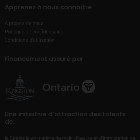
Apprenez à nous connaître
À propos de nous
Politique de confidentialité
Conditions d’utilisation
Financement assuré par
Une initiative d’attraction des talents
de:
la Stratégie en matière de main-d’œuvre et d’immigration de