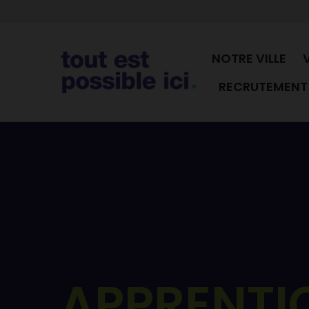
NOTRE VILLE
RECRUTEMENT 
APPRENTI