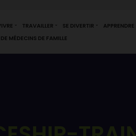
VIVRE
TRAVAILLER
SE DIVERTIR
APPRENDRE
DE MÉDECINS DE FAMILLE
CESHIP-TRAI