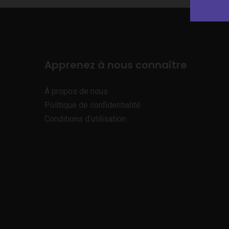
Apprenez à nous connaître
À propos de nous
Politique de confidentialité
Conditions d’utilisation