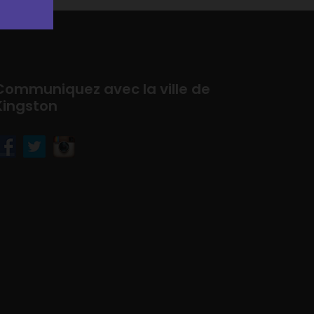
Communiquez avec la ville de
Kingston