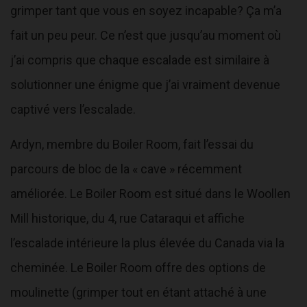
grimper tant que vous en soyez incapable? Ça m’a
fait un peu peur. Ce n’est que jusqu’au moment où
j’ai compris que chaque escalade est similaire à
solutionner une énigme que j’ai vraiment devenue
captivé vers l’escalade.
Ardyn, membre du Boiler Room, fait l’essai du
parcours de bloc de la « cave » récemment
améliorée. Le Boiler Room est situé dans le Woollen
Mill historique, du 4, rue Cataraqui et affiche
l’escalade intérieure la plus élevée du Canada via la
cheminée. Le Boiler Room offre des options de
moulinette (grimper tout en étant attaché à une