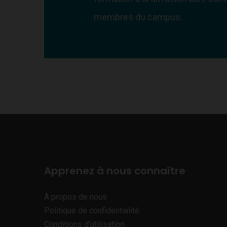
membres du campus.
Apprenez à nous connaître
À propos de nous
Politique de confidentialité
Conditions d’utilisation