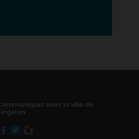
Communiquez avec la ville de
Kingston