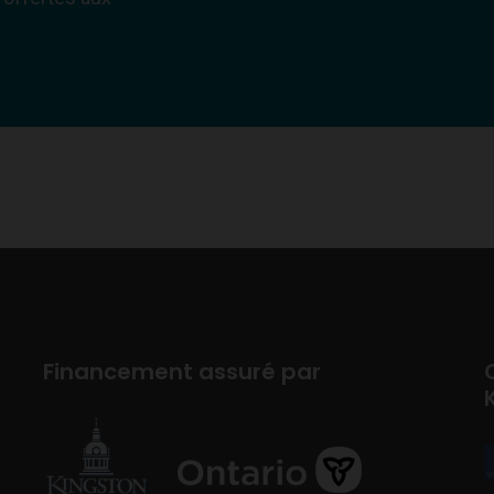
Financement assuré par