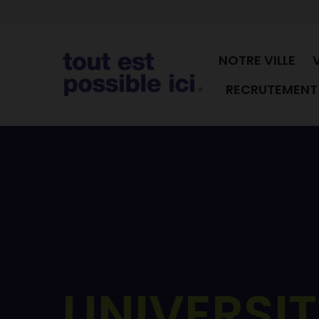
NOTRE VILLE
RECRUTEMENT 
UNIVERSIT