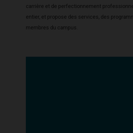
carrière et de perfectionnement professionne
entier, et propose des services, des programme
membres du campus.