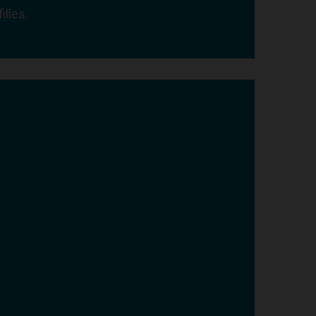
illes.