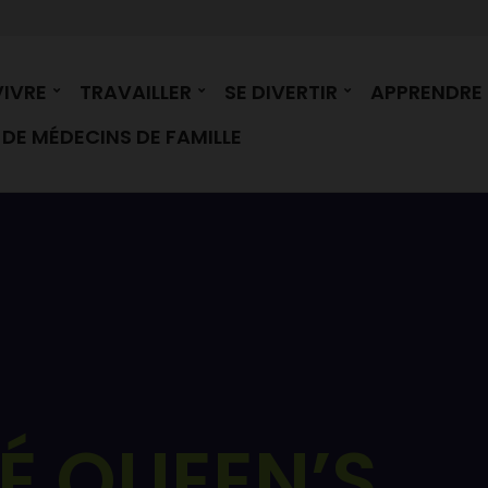
VIVRE
TRAVAILLER
SE DIVERTIR
APPRENDRE
DE MÉDECINS DE FAMILLE
É QUEEN’S